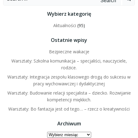
for:
Wybierz kategorię
Aktualności
(95)
Ostatnie wpisy
Bezpieczne wakacje
Warsztaty: Szkolna komunikacja – specjaliści, nauczyciele,
rodzice.
Warsztaty: Integracja zespołu klasowego drogą do sukcesu w
pracy wychowawczej i dydaktycznej
Warsztaty: Budowanie relacji specjalista – dziecko. Rozwijanie
kompetencji miękkich.
Warsztaty: Bo fantazja jest od tego… – rzecz o kreatywności
Archiwum
Archiwum