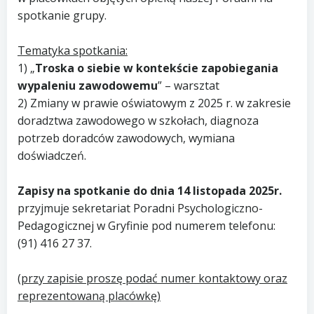
spotkanie grupy.
Tematyka spotkania:
1) „
Troska o siebie w kontekście zapobiegania
wypaleniu zawodowemu
” – warsztat
2) Zmiany w prawie oświatowym z 2025 r. w zakresie
doradztwa zawodowego w szkołach, diagnoza
potrzeb doradców zawodowych, wymiana
doświadczeń.
Zapisy na spotkanie do dnia 14 listopada 2025r.
przyjmuje sekretariat Poradni Psychologiczno-
Pedagogicznej w Gryfinie pod numerem telefonu:
(91) 416 27 37.
(przy zapisie proszę podać numer kontaktowy oraz
reprezentowaną placówkę)