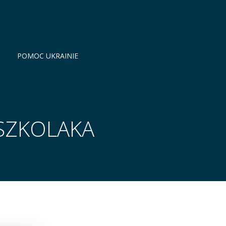
POMOC UKRAINIE
SZKOLAKA