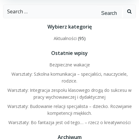
Search
for:
Wybierz kategorię
Aktualności
(95)
Ostatnie wpisy
Bezpieczne wakacje
Warsztaty: Szkolna komunikacja – specjaliści, nauczyciele,
rodzice.
Warsztaty: Integracja zespołu klasowego drogą do sukcesu w
pracy wychowawczej i dydaktycznej
Warsztaty: Budowanie relacji specjalista – dziecko. Rozwijanie
kompetencji miękkich.
Warsztaty: Bo fantazja jest od tego… – rzecz o kreatywności
Archiwum